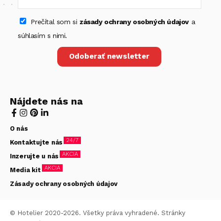
Prečítal som si
zásady ochrany osobných údajov
a
súhlasím s nimi.
Odoberať newsletter
Nájdete nás na
O nás
24/7
Kontaktujte nás
AKCIA
Inzerujte u nás
AKCIA
Media kit
Zásady ochrany osobných údajov
© Hotelier 2020-2026. Všetky práva vyhradené. Stránky