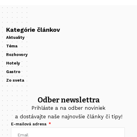
Kategórie článkov
Aktuality
Téma
Rozhovory
Hotely
Gastro
Zo sveta
Odber newslettra
Prihláste a na odber noviniek
a dostávajte naše najnovšie články či tipy!
E-mailová adresa