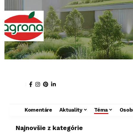
Komentáre
Aktuality
Téma
Osob
Najnovšie z kategórie